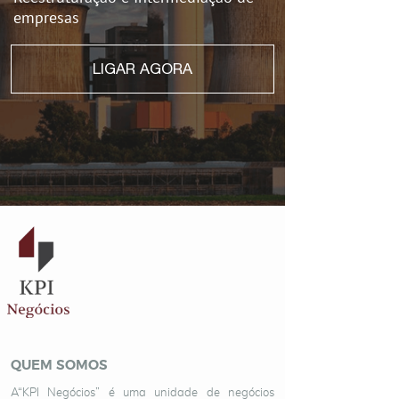
empresas
LIGAR AGORA
QUEM SOMOS
A“KPI Negócios” é uma unidade de negócios